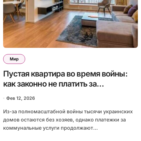
Мир
Пустая квартира во время войны:
как законно не платить за
коммуналку и о чем нельзя
Фев 12, 2026
забывать
Из-за полномасштабной войны тысячи украинских
домов остаются без хозяев, однако платежки за
коммунальные услуги продолжают...