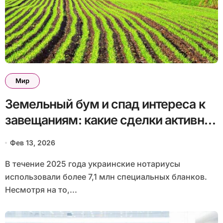
Мир
Земельный бум и спад интереса к
завещаниям: какие сделки активнее
оформляют украинцы
Фев 13, 2026
В течение 2025 года украинские нотариусы
использовали более 7,1 млн специальных бланков.
Несмотря на то,...