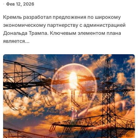
Фев 12, 2026
секретного меморандума
Кремль разработал предложения по широкому
экономическому партнерству с администрацией
Дональда Трампа. Ключевым элементом плана
является...