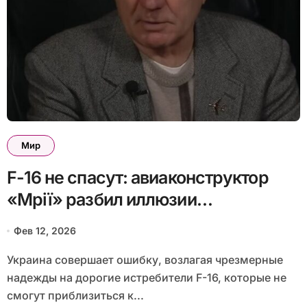
Мир
F-16 не спасут: авиаконструктор
«Мрії» разбил иллюзии
относительно западных
Фев 12, 2026
истребителей
Украина совершает ошибку, возлагая чрезмерные
надежды на дорогие истребители F-16, которые не
смогут приблизиться к...