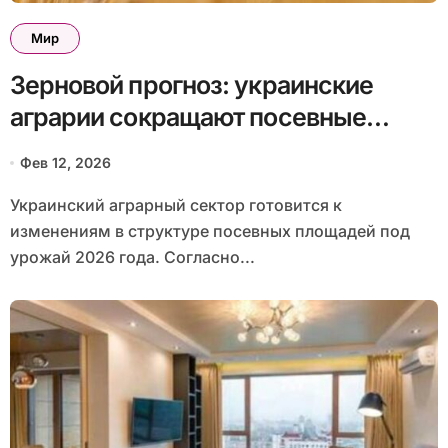
Мир
Зерновой прогноз: украинские
аграрии сокращают посевные
площади пшеницы
Фев 12, 2026
Украинский аграрный сектор готовится к
изменениям в структуре посевных площадей под
урожай 2026 года. Согласно...