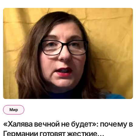
Мир
«Халява вечной не будет»: почему в
Германии готовят жесткие