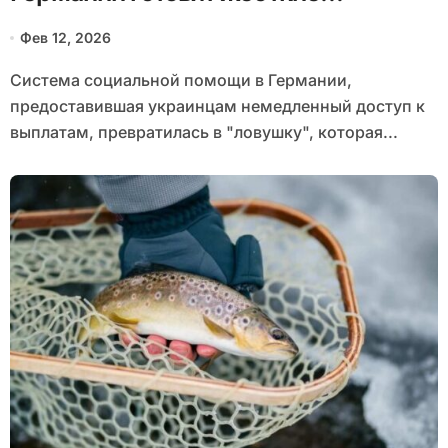
изменения для украинских
Фев 12, 2026
беженцев
Система социальной помощи в Германии,
предоставившая украинцам немедленный доступ к
выплатам, превратилась в "ловушку", которая...