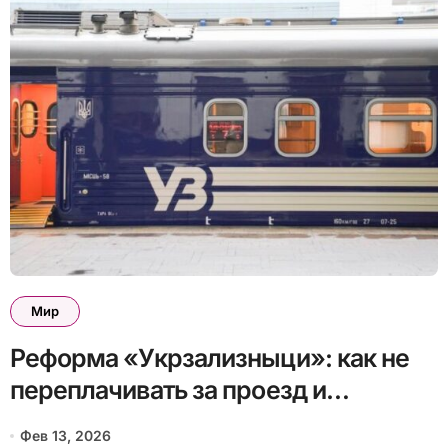
Мир
Реформа «Укрзализныци»: как не
переплачивать за проезд и
правильно сдать билет
Фев 13, 2026