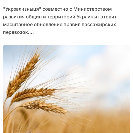
"Укрзализныця" совместно с Министерством
развития общин и территорий Украины готовит
масштабное обновление правил пассажирских
перевозок....