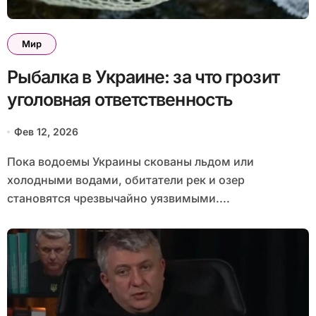
Мир
Рыбалка в Украине: за что грозит
уголовная ответственность
Фев 12, 2026
Пока водоемы Украины скованы льдом или
холодными водами, обитатели рек и озер
становятся чрезвычайно уязвимыми....