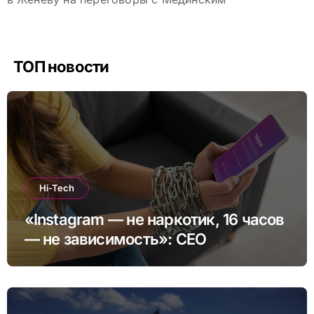
ТОП новости
Hi-Tech
«Instagram — не наркотик, 16 часов
— не зависимость»: CEO
платформы сделал заявление