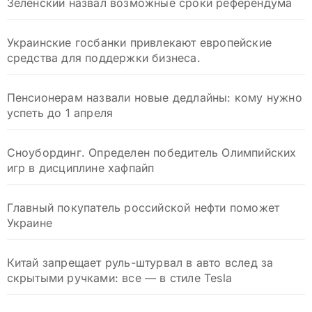
Зеленский назвал возможные сроки референдума
Украинские госбанки привлекают европейские
средства для поддержки бизнеса.
Пенсионерам назвали новые дедлайны: кому нужно
успеть до 1 апреля
Сноубординг. Определен победитель Олимпийских
игр в дисциплине хафпайп
Главный покупатель российской нефти поможет
Украине
Китай запрещает руль-штурвал в авто вслед за
скрытыми ручками: все — в стиле Tesla