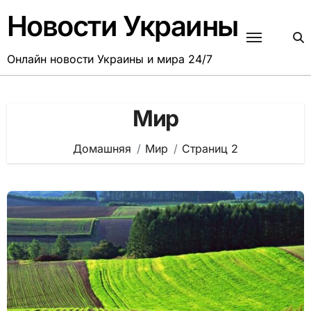
Перейти
Новости Украины
к
содержанию
Онлайн новости Украины и мира 24/7
Мир
Домашняя
Мир
Страниц 2