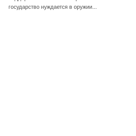
государство нуждается в оружии...