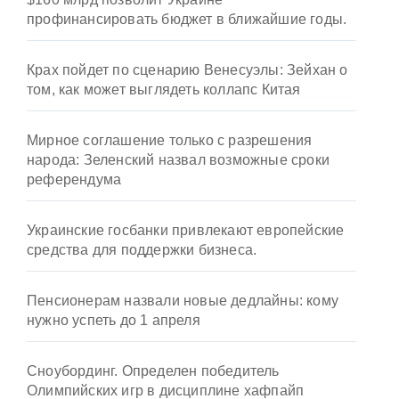
профинансировать бюджет в ближайшие годы.
Крах пойдет по сценарию Венесуэлы: Зейхан о
том, как может выглядеть коллапс Китая
Мирное соглашение только с разрешения
народа: Зеленский назвал возможные сроки
референдума
Украинские госбанки привлекают европейские
средства для поддержки бизнеса.
Пенсионерам назвали новые дедлайны: кому
нужно успеть до 1 апреля
Сноубординг. Определен победитель
Олимпийских игр в дисциплине хафпайп