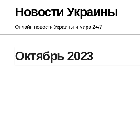
Перейти
Новости Украины
к
содержанию
Онлайн новости Украины и мира 24/7
Октябрь 2023