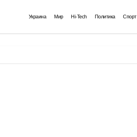
Украина
Мир
Hi-Tech
Политика
Спорт