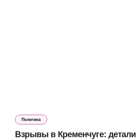
Политика
Взрывы в Кременчуге: детали