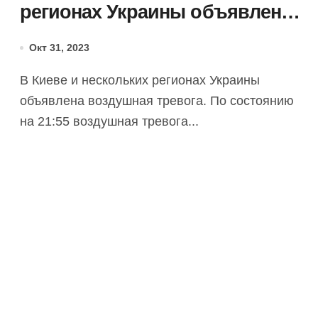
регионах Украины объявлена
воздушная тревога.
Окт 31, 2023
ОБНОВЛЕНО
В Киеве и нескольких регионах Украины
объявлена воздушная тревога. По состоянию
на 21:55 воздушная тревога...