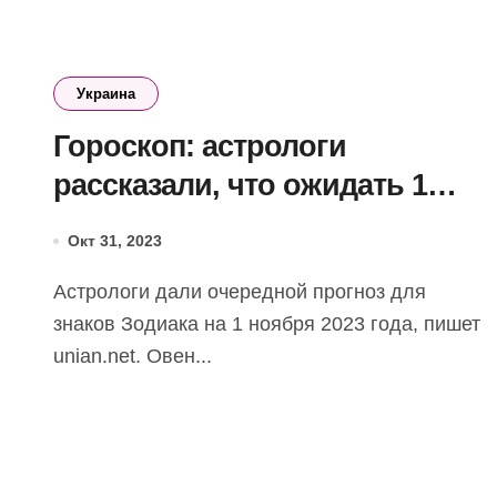
Украина
Гороскоп: астрологи
рассказали, что ожидать 1
ноября
Окт 31, 2023
Астрологи дали очередной прогноз для
знаков Зодиака на 1 ноября 2023 года, пишет
unian.net. Овен...