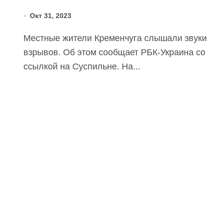
Окт 31, 2023
Местные жители Кременчуга слышали звуки
взрывов. Об этом сообщает РБК-Украина со
ссылкой на Суспильне. На...