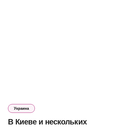
Украина
В Киеве и нескольких