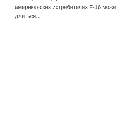
американских истребителях F-16 может
длиться...