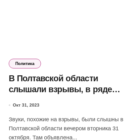
Политика
В Полтавской области
слышали взрывы, в ряде
регионов работает ПВО
Окт 31, 2023
Звуки, похожие на взрывы, были слышны в
Полтавской области вечером вторника 31
октября. Там объявлена...