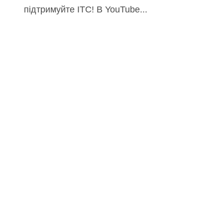
підтримуйте ITC! В YouTube...