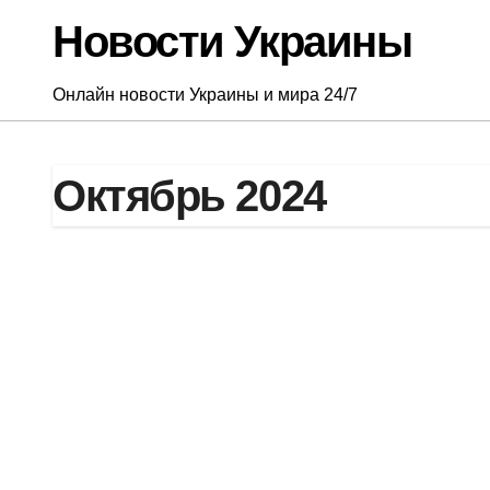
Перейти
Новости Украины
к
содержанию
Онлайн новости Украины и мира 24/7
Октябрь 2024