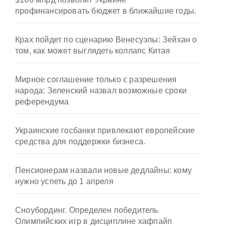
профинансировать бюджет в ближайшие годы.
Крах пойдет по сценарию Венесуэлы: Зейхан о
том, как может выглядеть коллапс Китая
Мирное соглашение только с разрешения
народа: Зеленский назвал возможные сроки
референдума
Украинские госбанки привлекают европейские
средства для поддержки бизнеса.
Пенсионерам назвали новые дедлайны: кому
нужно успеть до 1 апреля
Сноубординг. Определен победитель
Олимпийских игр в дисциплине хафпайп