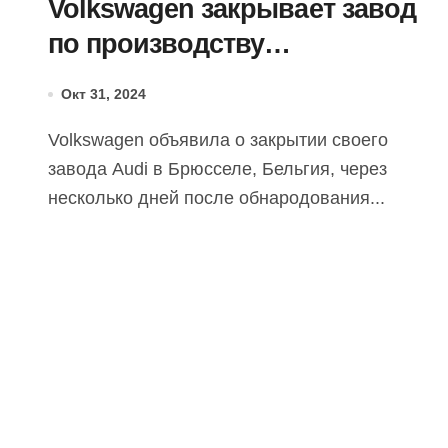
Volkswagen закрывает завод
по производству
электромобилей в Европе
Окт 31, 2024
Volkswagen объявила о закрытии своего
завода Audi в Брюсселе, Бельгия, через
несколько дней после обнародования...