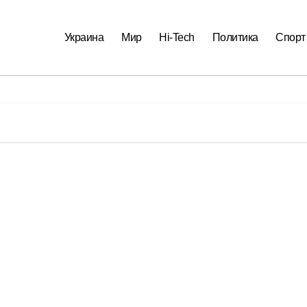
Украина
Мир
Hi-Tech
Политика
Спорт