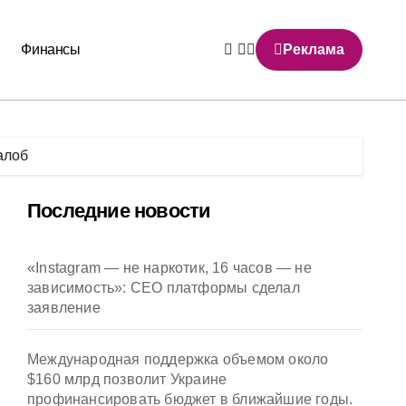
Финансы
Реклама
алоб
Последние новости
«Instagram — не наркотик, 16 часов — не
зависимость»: CEO платформы сделал
заявление
Международная поддержка объемом около
$160 млрд позволит Украине
профинансировать бюджет в ближайшие годы.