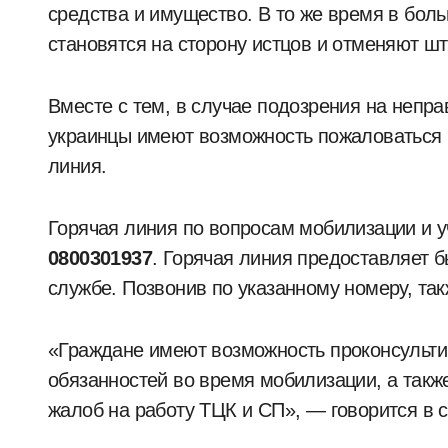
средства и имущество. В то же время в бо
становятся на сторону истцов и отменяют ш
Вместе с тем, в случае подозрения на непр
украинцы имеют возможность пожаловаться н
линия.
Горячая линия по вопросам мобилизации и у
0800301937
. Горячая линия предоставляет 
службе. Позвонив по указанному номеру, та
«Граждане имеют возможность проконсультир
обязанностей во время мобилизации, а такж
жалоб на работу ТЦК и СП», — говорится в 