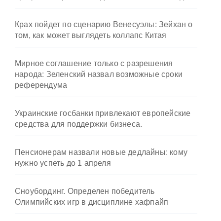
Крах пойдет по сценарию Венесуэлы: Зейхан о
том, как может выглядеть коллапс Китая
Мирное соглашение только с разрешения
народа: Зеленский назвал возможные сроки
референдума
Украинские госбанки привлекают европейские
средства для поддержки бизнеса.
Пенсионерам назвали новые дедлайны: кому
нужно успеть до 1 апреля
Сноубординг. Определен победитель
Олимпийских игр в дисциплине хафпайп