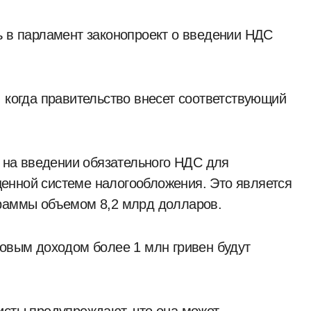
ь в парламент законопроект о введении НДС
, когда правительство внесет соответствующий
на введении обязательного НДС для
енной системе налогообложения. Это является
граммы объемом 8,2 млрд долларов.
довым доходом более 1 млн гривен будут