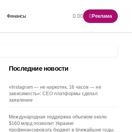
Финансы
Реклама
Последние новости
«Instagram — не наркотик, 16 часов — не
зависимость»: CEO платформы сделал
заявление
Международная поддержка объемом около
$160 млрд позволит Украине
профинансировать бюджет в ближайшие годы.