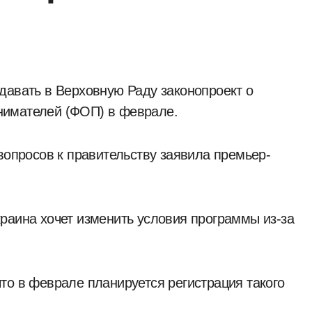
нимателей (ФОП) в феврале.
вопросов к правительству заявила премьер-
раина хочет изменить условия программы из-за
то в феврале планируется регистрация такого