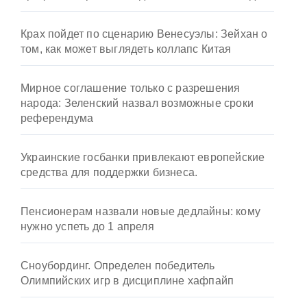
Крах пойдет по сценарию Венесуэлы: Зейхан о
том, как может выглядеть коллапс Китая
Мирное соглашение только с разрешения
народа: Зеленский назвал возможные сроки
референдума
Украинские госбанки привлекают европейские
средства для поддержки бизнеса.
Пенсионерам назвали новые дедлайны: кому
нужно успеть до 1 апреля
Сноубординг. Определен победитель
Олимпийских игр в дисциплине хафпайп