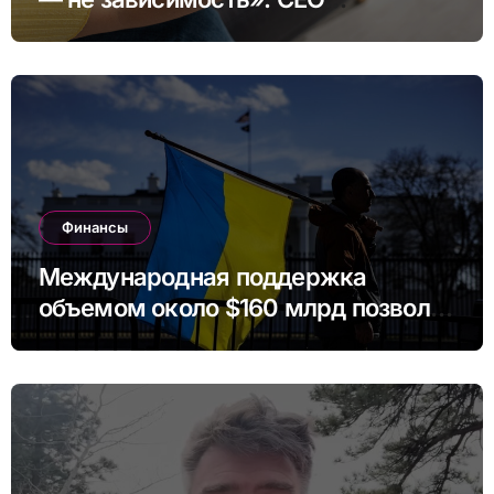
платформы сделал заявление
Финансы
Международная поддержка
объемом около $160 млрд позволит
Украине профинансировать
бюджет в ближайшие годы.