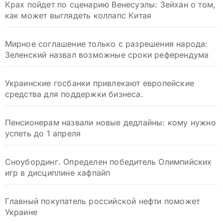
Крах пойдет по сценарию Венесуэлы: Зейхан о том,
как может выглядеть коллапс Китая
Мирное соглашение только с разрешения народа:
Зеленский назвал возможные сроки референдума
Украинские госбанки привлекают европейские
средства для поддержки бизнеса.
Пенсионерам назвали новые дедлайны: кому нужно
успеть до 1 апреля
Сноубординг. Определен победитель Олимпийских
игр в дисциплине хафпайп
Главный покупатель российской нефти поможет
Украине