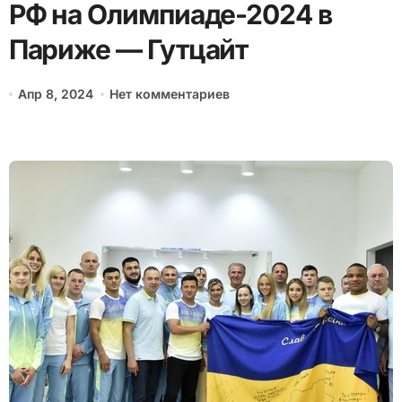
РФ на Олимпиаде-2024 в
Париже — Гутцайт
Апр 8, 2024
Нет комментариев