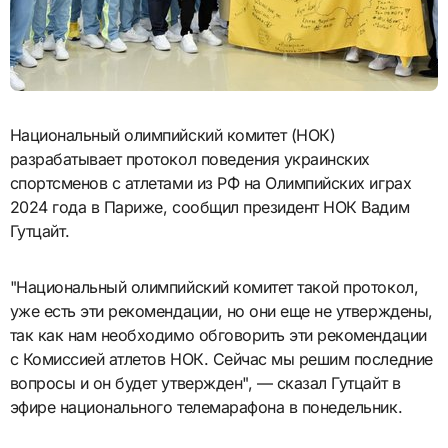
Национальный олимпийский комитет (НОК)
разрабатывает протокол поведения украинских
спортсменов с атлетами из РФ на Олимпийских играх
2024 года в Париже, сообщил президент НОК Вадим
Гутцайт.
"Национальный олимпийский комитет такой протокол,
уже есть эти рекомендации, но они еще не утверждены,
так как нам необходимо обговорить эти рекомендации
с Комиссией атлетов НОК. Сейчас мы решим последние
вопросы и он будет утвержден", — сказал Гутцайт в
эфире национального телемарафона в понедельник.