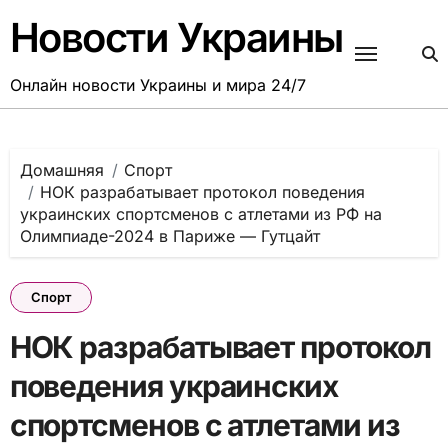
Перейти
Новости Украины
к
содержанию
Онлайн новости Украины и мира 24/7
Домашняя
Спорт
НОК разрабатывает протокол поведения
украинских спортсменов с атлетами из РФ на
Олимпиаде-2024 в Париже — Гутцайт
Спорт
НОК разрабатывает протокол
поведения украинских
спортсменов с атлетами из