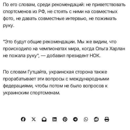
По его словам, среди рекомендаций: не приветствовать
спортсменов из РФ, не стоять с ними на совместных
фото, не давать совместные интервью, не пожимать
руку.
"Это будут общие рекомендации. Мы же видим, что
происходило на чемпионатах мира, когда Ольга Харлан
не пожала руку", — добавил президент НОК.
По словам Гутцайта, украинская сторона также
прорабатывает эти вопросы с международными
федерациями, чтобы потом не было вопросов к
украинским спортсменам.