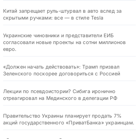
Китай запрещает руль-штурвал в авто вслед за
скрытыми ручками: все — в стиле Tesla
Украинские чиновники и представители ЕИБ
согласовали новые проекты на сотни миллионов
евро.
«Должен начать действовать»: Трамп призвал
Зеленского поскорее договориться с Россией
Лекции по псевдоистории? Сибига иронично
отреагировал на Мединского в делегации РФ
Правительство Украины планирует продать 7%
акций государственного «ПриватБанка» украинцам.