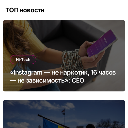
ТОП новости
Hi-Tech
«Instagram — не наркотик, 16 часов
— не зависимость»: CEO
платформы сделал заявление