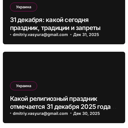
Украина
31 декабря: какой сегодня
праздник, традиции и запреты
dmitriy.vasyura@gmail.com
Дек 31, 2025
Украина
Какой религиозный праздник
отмечается 31 декабря 2025 года:
традиции и молитва
dmitriy.vasyura@gmail.com
Дек 30, 2025