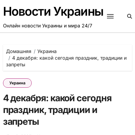
Перейти
Новости Украины
к
содержанию
Онлайн новости Украины и мира 24/7
Домашняя
Украина
4 декабря: какой сегодня праздник, традиции и
запреты
Украина
4 декабря: какой сегодня
праздник, традиции и
запреты