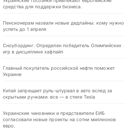
Украинские госбанки привлекают европейские
средства для поддержки бизнеса.
Пенсионерам назвали новые дедлайны: кому нужно
успеть до 1 апреля
Сноубординг. Определен победитель Олимпийских
игр в дисциплине хафпайп
Главный покупатель российской нефти поможет
Украине
Китай запрещает руль-штурвал в авто вслед за
скрытыми ручками: все — в стиле Tesla
Украинские чиновники и представители ЕИБ
согласовали новые проекты на сотни миллионов
евро.