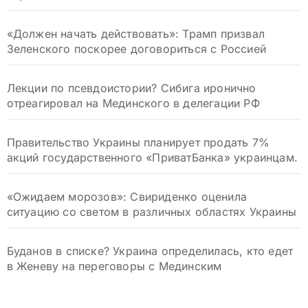
«Должен начать действовать»: Трамп призвал
Зеленского поскорее договориться с Россией
Лекции по псевдоистории? Сибига иронично
отреагировал на Мединского в делегации РФ
Правительство Украины планирует продать 7%
акций государственного «ПриватБанка» украинцам.
«Ожидаем морозов»: Свириденко оценила
ситуацию со светом в различных областях Украины
Буданов в списке? Украина определилась, кто едет
в Женеву на переговоры с Мединским