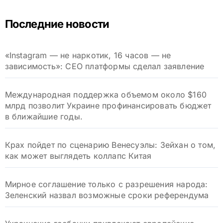
Последние новости
«Instagram — не наркотик, 16 часов — не
зависимость»: CEO платформы сделал заявление
Международная поддержка объемом около $160
млрд позволит Украине профинансировать бюджет
в ближайшие годы.
Крах пойдет по сценарию Венесуэлы: Зейхан о том,
как может выглядеть коллапс Китая
Мирное соглашение только с разрешения народа:
Зеленский назвал возможные сроки референдума