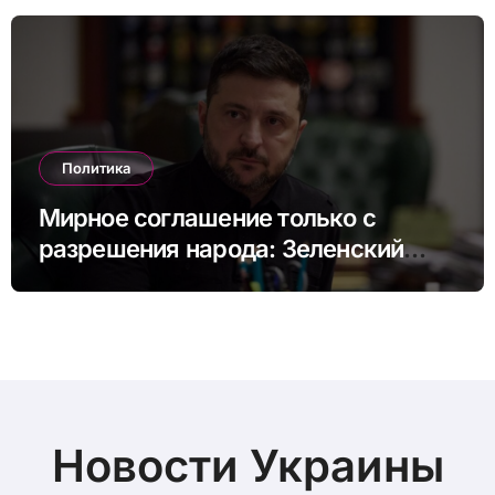
Политика
Мирное соглашение только с
разрешения народа: Зеленский
назвал возможные сроки
референдума
Новости Украины