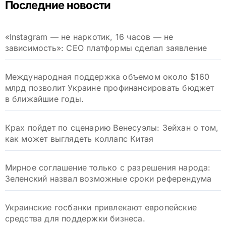
Последние новости
«Instagram — не наркотик, 16 часов — не
зависимость»: CEO платформы сделал заявление
Международная поддержка объемом около $160
млрд позволит Украине профинансировать бюджет
в ближайшие годы.
Крах пойдет по сценарию Венесуэлы: Зейхан о том,
как может выглядеть коллапс Китая
Мирное соглашение только с разрешения народа:
Зеленский назвал возможные сроки референдума
Украинские госбанки привлекают европейские
средства для поддержки бизнеса.