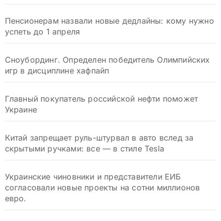
Пенсионерам назвали новые дедлайны: кому нужно
успеть до 1 апреля
Сноубординг. Определен победитель Олимпийских
игр в дисциплине хафпайп
Главный покупатель российской нефти поможет
Украине
Китай запрещает руль-штурвал в авто вслед за
скрытыми ручками: все — в стиле Tesla
Украинские чиновники и представители ЕИБ
согласовали новые проекты на сотни миллионов
евро.