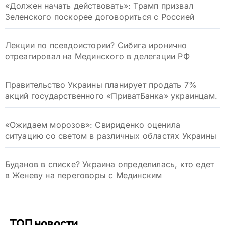
«Должен начать действовать»: Трамп призвал
Зеленского поскорее договориться с Россией
Лекции по псевдоистории? Сибига иронично
отреагировал на Мединского в делегации РФ
Правительство Украины планирует продать 7%
акций государственного «ПриватБанка» украинцам.
«Ожидаем морозов»: Свириденко оценила
ситуацию со светом в различных областях Украины
Буданов в списке? Украина определилась, кто едет
в Женеву на переговоры с Мединским
ТОП новости