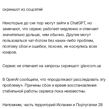
скриншот из соцсетей
Некоторые до сих пор могут зайти в ChatGPT, но
замечают, что сервис работает медленно и отвечает
значительно дольше, чем обычно. Другие могут
пользоваться чат-ботом без каких-либо проблем,
поэтому сбои и ошибки, похоже, не коснулись всех
юзеров.
Сервис не отвечает на запросы скриншот: glavcom.ua
В OpenAI сообщили, что «продолжают расследовать эту
проблему». Причины сбоя и время восстановления
стабильной работы сервиса пока неизвестны.
Напомним, часть территорий Испании и Португалии 28