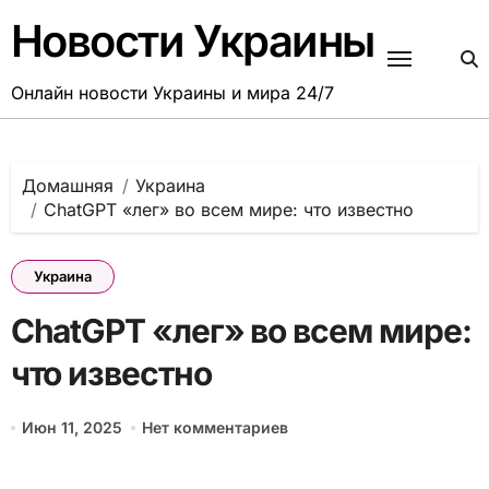
Перейти
Новости Украины
к
содержанию
Онлайн новости Украины и мира 24/7
Домашняя
Украина
ChatGPT «лег» во всем мире: что известно
Украина
ChatGPT «лег» во всем мире:
что известно
Июн 11, 2025
Нет комментариев