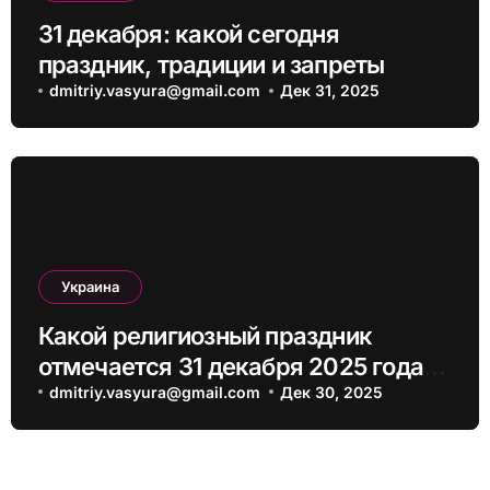
31 декабря: какой сегодня
праздник, традиции и запреты
dmitriy.vasyura@gmail.com
Дек 31, 2025
Украина
Какой религиозный праздник
отмечается 31 декабря 2025 года:
традиции и молитва
dmitriy.vasyura@gmail.com
Дек 30, 2025