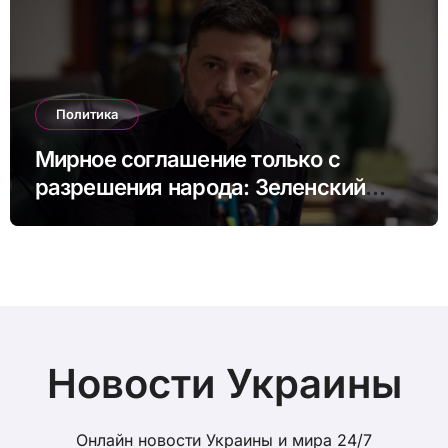
Политика
Мирное соглашение только с
разрешения народа: Зеленский
назвал возможные сроки
референдума
Новости Украины
Онлайн новости Украины и мира 24/7