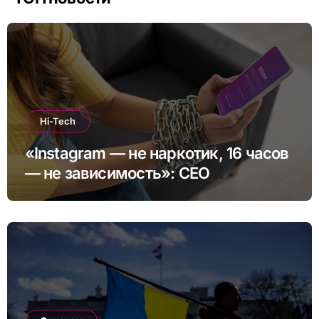
Hi-Tech
«Instagram — не наркотик, 16 часов
— не зависимость»: CEO
платформы сделал заявление