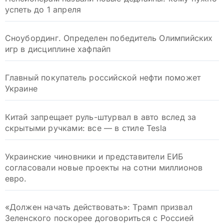
успеть до 1 апреля
Сноубординг. Определен победитель Олимпийских
игр в дисциплине хафпайп
Главный покупатель российской нефти поможет
Украине
Китай запрещает руль-штурвал в авто вслед за
скрытыми ручками: все — в стиле Tesla
Украинские чиновники и представители ЕИБ
согласовали новые проекты на сотни миллионов
евро.
«Должен начать действовать»: Трамп призвал
Зеленского поскорее договориться с Россией