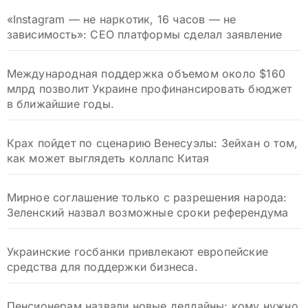
«Instagram — не наркотик, 16 часов — не
зависимость»: CEO платформы сделал заявление
Международная поддержка объемом около $160
млрд позволит Украине профинансировать бюджет
в ближайшие годы.
Крах пойдет по сценарию Венесуэлы: Зейхан о том,
как может выглядеть коллапс Китая
Мирное соглашение только с разрешения народа:
Зеленский назвал возможные сроки референдума
Украинские госбанки привлекают европейские
средства для поддержки бизнеса.
Пенсионерам назвали новые дедлайны: кому нужно