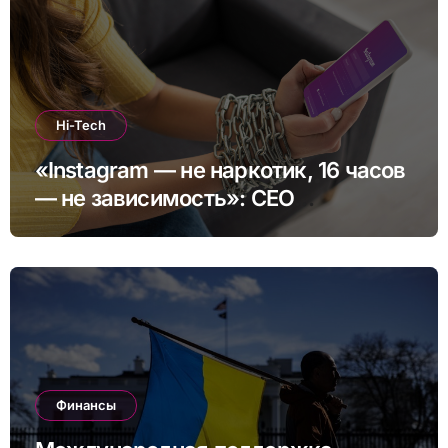
Hi-Tech
«Instagram — не наркотик, 16 часов
— не зависимость»: CEO
платформы сделал заявление
Финансы