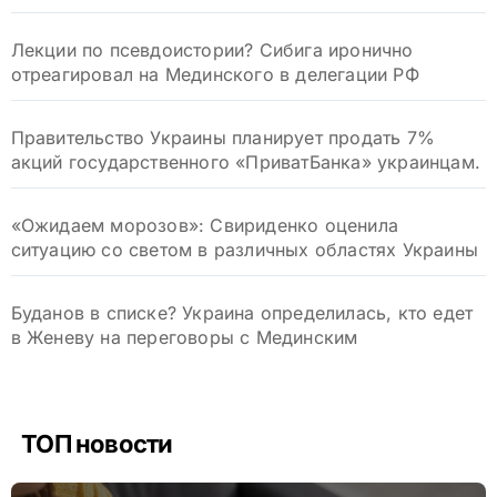
Лекции по псевдоистории? Сибига иронично
отреагировал на Мединского в делегации РФ
Правительство Украины планирует продать 7%
акций государственного «ПриватБанка» украинцам.
«Ожидаем морозов»: Свириденко оценила
ситуацию со светом в различных областях Украины
Буданов в списке? Украина определилась, кто едет
в Женеву на переговоры с Мединским
ТОП новости