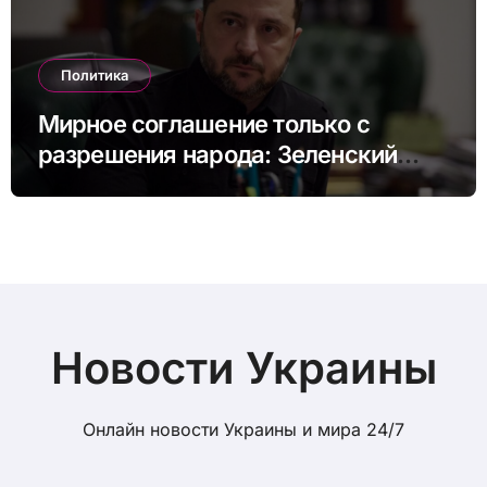
Политика
Мирное соглашение только с
разрешения народа: Зеленский
назвал возможные сроки
референдума
Новости Украины
Онлайн новости Украины и мира 24/7