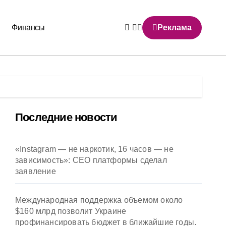
Финансы
Реклама
Последние новости
«Instagram — не наркотик, 16 часов — не
зависимость»: CEO платформы сделал
заявление
Международная поддержка объемом около
$160 млрд позволит Украине
профинансировать бюджет в ближайшие годы.