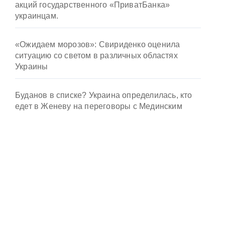
акций государственного «ПриватБанка»
украинцам.
«Ожидаем морозов»: Свириденко оценила
ситуацию со светом в различных областях
Украины
Буданов в списке? Украина определилась, кто
едет в Женеву на переговоры с Мединским