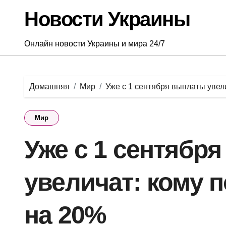
Перейти
Новости Украины
к
содержанию
Онлайн новости Украины и мира 24/7
Домашняя
Мир
Уже с 1 сентября выплаты увел
Мир
Уже с 1 сентябр
увеличат: кому 
на 20%