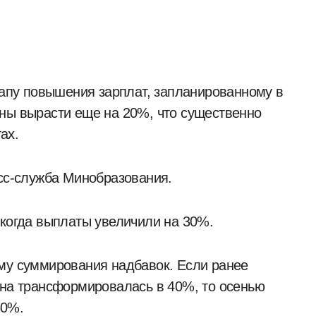
ны вырасти еще на 20%, что существенно
ах.
есс-служба Минобразования.
 когда выплаты увеличили на 30%.
ему суммирования надбавок. Если ранее
она трансформировалась в 40%, то осенью
60%.