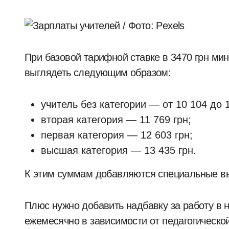
При базовой тарифной ставке в 3470 грн ми
выглядеть следующим образом:
учитель без категории — от 10 104 до 1
вторая категория — 11 769 грн;
первая категория — 12 603 грн;
высшая категория — 13 435 грн.
К этим суммам добавляются специальные в
Плюс нужно добавить надбавку за работу в 
ежемесячно в зависимости от педагогической