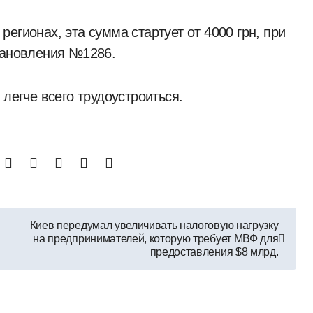
егионах, эта сумма стартует от 4000 грн, при
тановления №1286.
 легче всего трудоустроиться.
Киев передумал увеличивать налоговую нагрузку
на предпринимателей, которую требует МВФ для
предоставления $8 млрд.