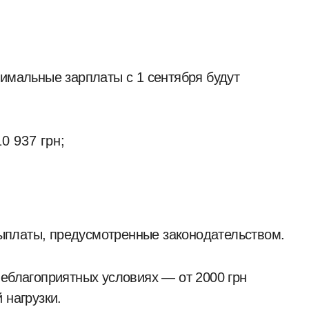
нимальные зарплаты с 1 сентября будут
0 937 грн;
ыплаты, предусмотренные законодательством.
неблагоприятных условиях — от 2000 грн
 нагрузки.