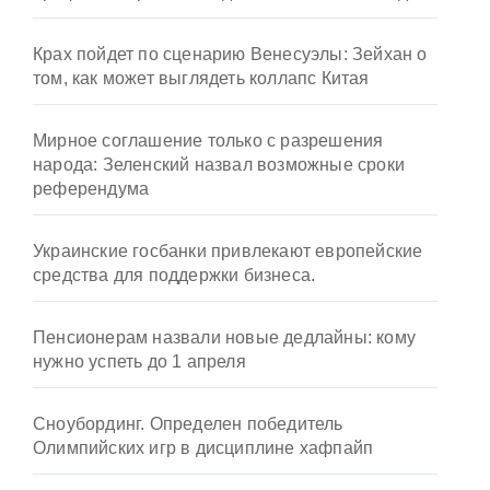
Крах пойдет по сценарию Венесуэлы: Зейхан о
том, как может выглядеть коллапс Китая
Мирное соглашение только с разрешения
народа: Зеленский назвал возможные сроки
референдума
Украинские госбанки привлекают европейские
средства для поддержки бизнеса.
Пенсионерам назвали новые дедлайны: кому
нужно успеть до 1 апреля
Сноубординг. Определен победитель
Олимпийских игр в дисциплине хафпайп