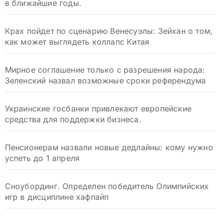
в ближайшие годы.
Крах пойдет по сценарию Венесуэлы: Зейхан о том,
как может выглядеть коллапс Китая
Мирное соглашение только с разрешения народа:
Зеленский назвал возможные сроки референдума
Украинские госбанки привлекают европейские
средства для поддержки бизнеса.
Пенсионерам назвали новые дедлайны: кому нужно
успеть до 1 апреля
Сноубординг. Определен победитель Олимпийских
игр в дисциплине хафпайп