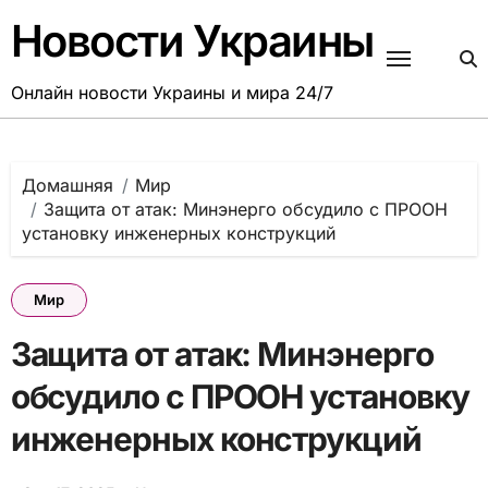
Перейти
Новости Украины
к
содержанию
Онлайн новости Украины и мира 24/7
Домашняя
Мир
Защита от атак: Минэнерго обсудило с ПРООН
установку инженерных конструкций
Мир
Защита от атак: Минэнерго
обсудило с ПРООН установку
инженерных конструкций