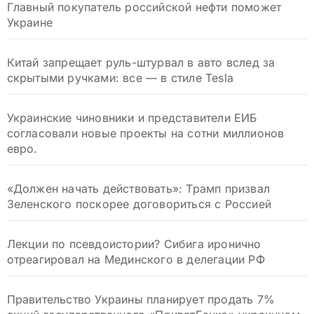
Главный покупатель российской нефти поможет
Украине
Китай запрещает руль-штурвал в авто вслед за
скрытыми ручками: все — в стиле Tesla
Украинские чиновники и представители ЕИБ
согласовали новые проекты на сотни миллионов
евро.
«Должен начать действовать»: Трамп призвал
Зеленского поскорее договориться с Россией
Лекции по псевдоистории? Сибига иронично
отреагировал на Мединского в делегации РФ
Правительство Украины планирует продать 7%