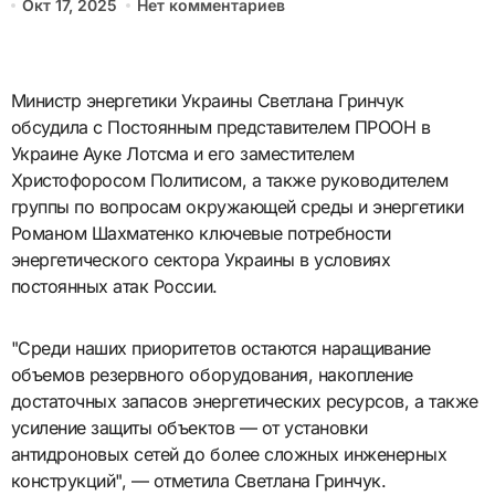
Окт 17, 2025
Нет комментариев
Министр энергетики Украины Светлана Гринчук
обсудила с Постоянным представителем ПРООН в
Украине Ауке Лотсма и его заместителем
Христофоросом Политисом, а также руководителем
группы по вопросам окружающей среды и энергетики
Романом Шахматенко ключевые потребности
энергетического сектора Украины в условиях
постоянных атак России.
"Среди наших приоритетов остаются наращивание
объемов резервного оборудования, накопление
достаточных запасов энергетических ресурсов, а также
усиление защиты объектов — от установки
антидроновых сетей до более сложных инженерных
конструкций", — отметила Светлана Гринчук.