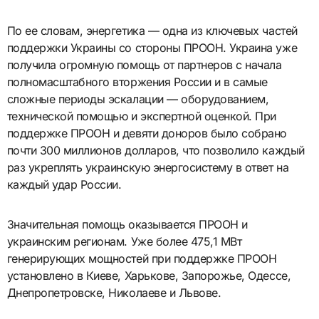
По ее словам, энергетика — одна из ключевых частей
поддержки Украины со стороны ПРООН. Украина уже
получила огромную помощь от партнеров с начала
полномасштабного вторжения России и в самые
сложные периоды эскалации — оборудованием,
технической помощью и экспертной оценкой. При
поддержке ПРООН и девяти доноров было собрано
почти 300 миллионов долларов, что позволило каждый
раз укреплять украинскую энергосистему в ответ на
каждый удар России.
Значительная помощь оказывается ПРООН и
украинским регионам. Уже более 475,1 МВт
генерирующих мощностей при поддержке ПРООН
установлено в Киеве, Харькове, Запорожье, Одессе,
Днепропетровске, Николаеве и Львове.