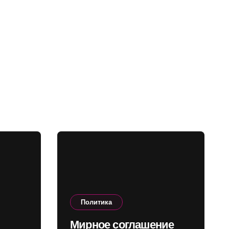
Политика
Мирное соглашение