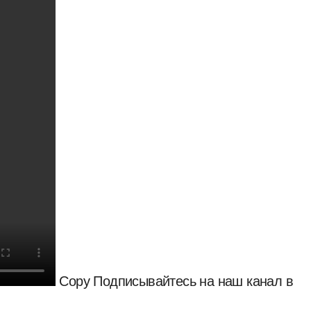
Copy Подписывайтесь на наш канал в