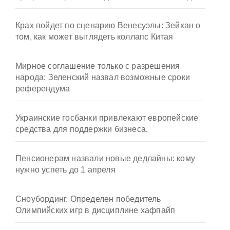
Крах пойдет по сценарию Венесуэлы: Зейхан о
том, как может выглядеть коллапс Китая
Мирное соглашение только с разрешения
народа: Зеленский назвал возможные сроки
референдума
Украинские госбанки привлекают европейские
средства для поддержки бизнеса.
Пенсионерам назвали новые дедлайны: кому
нужно успеть до 1 апреля
Сноубординг. Определен победитель
Олимпийских игр в дисциплине хафпайп