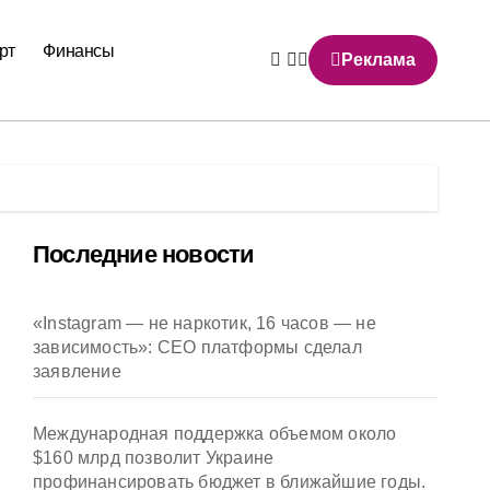
рт
Финансы
Реклама
Последние новости
«Instagram — не наркотик, 16 часов — не
зависимость»: CEO платформы сделал
заявление
Международная поддержка объемом около
$160 млрд позволит Украине
профинансировать бюджет в ближайшие годы.